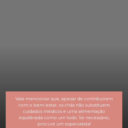
Vale mencionar que, apesar de contribuírem
com o bem-estar, os chás não substituem
cuidados médicos e uma alimentação
equilibrada como um todo. Se necessário,
procure um especialista!