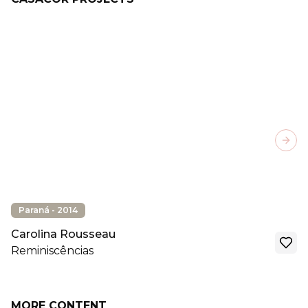
Next
Paraná - 2014
Carolina Rousseau
Reminiscências
MORE CONTENT