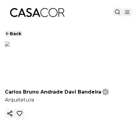
Back
Carlos Bruno Andrade Davi Bandeira
Arquitetura
Copy ink