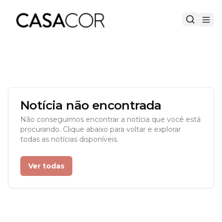
Notícia não encontrada
Não conseguimos encontrar a notícia que você está
procurando. Clique abaixo para voltar e explorar
todas as notícias disponíveis.
Ver todas