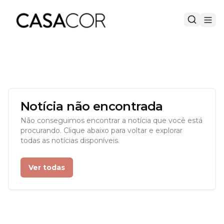
Notícia não encontrada
Não conseguimos encontrar a notícia que você está
procurando. Clique abaixo para voltar e explorar
todas as notícias disponíveis.
Ver todas