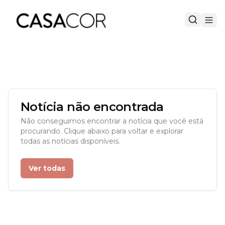
Notícia não encontrada
Não conseguimos encontrar a notícia que você está
procurando. Clique abaixo para voltar e explorar
todas as notícias disponíveis.
Ver todas