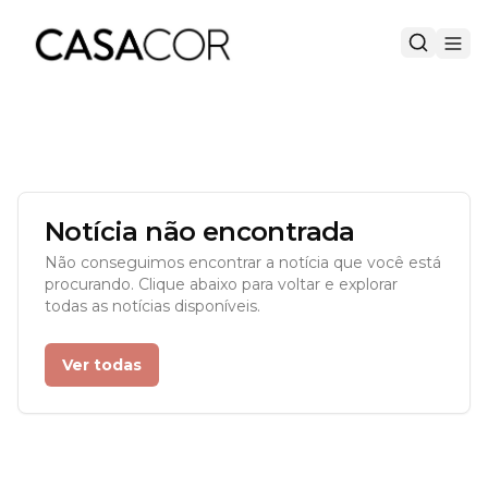
Notícia não encontrada
Não conseguimos encontrar a notícia que você está
procurando. Clique abaixo para voltar e explorar
todas as notícias disponíveis.
Ver todas