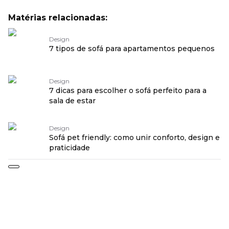
Matérias relacionadas:
Design
7 tipos de sofá para apartamentos pequenos
Design
7 dicas para escolher o sofá perfeito para a
sala de estar
Design
Sofá pet friendly: como unir conforto, design e
praticidade