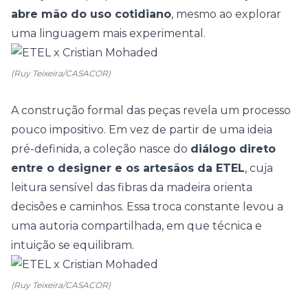
abre mão do uso cotidiano
, mesmo ao explorar
uma linguagem mais experimental.
(Ruy Teixeira/CASACOR)
A construção formal das peças revela um processo
pouco impositivo. Em vez de partir de uma ideia
pré-definida, a coleção nasce do
diálogo direto
entre o designer e os artesãos da ETEL
, cuja
leitura sensível das fibras da madeira orienta
decisões e caminhos. Essa troca constante levou a
uma autoria compartilhada, em que técnica e
intuição se equilibram.
(Ruy Teixeira/CASACOR)