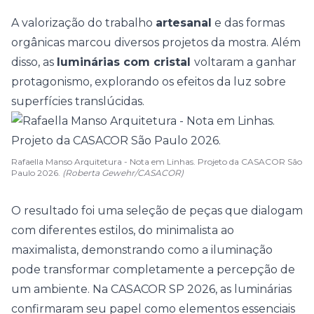
A valorização do trabalho
artesanal
e das
formas
orgânicas
marcou diversos projetos da mostra. Além
disso, as
luminárias com cristal
voltaram a ganhar
protagonismo, explorando os efeitos da luz sobre
superfícies translúcidas.
Rafaella Manso Arquitetura - Nota em Linhas. Projeto da CASACOR São
Paulo 2026.
(Roberta Gewehr/CASACOR)
O resultado foi uma seleção de peças que dialogam
com diferentes estilos, do minimalista ao
maximalista, demonstrando como a iluminação
pode transformar completamente a percepção de
um ambiente. Na CASACOR SP 2026, as luminárias
confirmaram seu papel como elementos essenciais