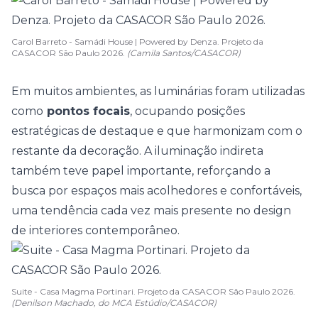
Carol Barreto - Samádi House | Powered by Denza. Projeto da
CASACOR São Paulo 2026.
(Camila Santos/CASACOR)
Em muitos ambientes, as luminárias foram utilizadas
como
pontos focais
, ocupando posições
estratégicas de destaque e que harmonizam com o
restante da decoração. A
iluminação indireta
também teve papel importante, reforçando a
busca por espaços mais acolhedores e confortáveis,
uma tendência cada vez mais presente no design
de interiores contemporâneo.
Suite - Casa Magma Portinari. Projeto da CASACOR São Paulo 2026.
(Denilson Machado, do MCA Estúdio/CASACOR)