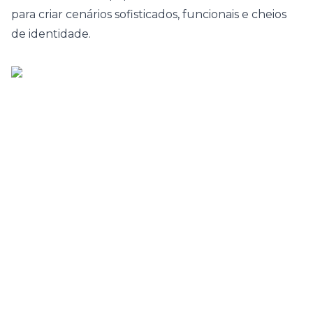
para criar cenários sofisticados, funcionais e cheios
de identidade.