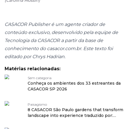
(
Carolina Mossin
)
CASACOR Publisher é um agente criador de
conteúdo exclusivo, desenvolvido pela equipe de
Tecnologia da CASACOR a partir da base de
conhecimento do
casacor.com.br
. Este texto foi
editado por Chrys Hadrian.
Matérias relacionadas:
Sem categoria
Conheça os ambientes dos 33 estreantes da
CASACOR SP 2026
Paisagismo
8 CASACOR São Paulo gardens that transform
landscape into experience traduzido por:
OPENROUTER