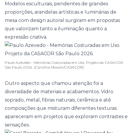
Modelos esculturais
, pendentes de grandes
proporções, arandelas artísticas e luminárias de
mesa com design autoral surgiram em propostas
que valorizam tanto a iluminação quanto a
expressão criativa.
Paulo Azevedo - Memórias Costuradas em Uso. Projeto da CASACOR
São Paulo 2026.
(Carolina Mossin/CASACOR)
Outro aspecto que chamou atenção foi a
diversidade de materiais e acabamentos. Vidro
soprado, metal, fibras naturais, cerâmica e até
composições que misturam diferentes texturas
apareceram em projetos que exploram contrastes e
sensações.