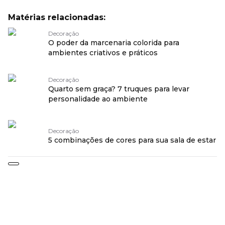
Matérias relacionadas:
Decoração
O poder da marcenaria colorida para
ambientes criativos e práticos
Decoração
Quarto sem graça? 7 truques para levar
personalidade ao ambiente
Decoração
5 combinações de cores para sua sala de estar