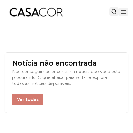
Notícia não encontrada
Não conseguimos encontrar a notícia que você está
procurando. Clique abaixo para voltar e explorar
todas as notícias disponíveis.
Ver todas