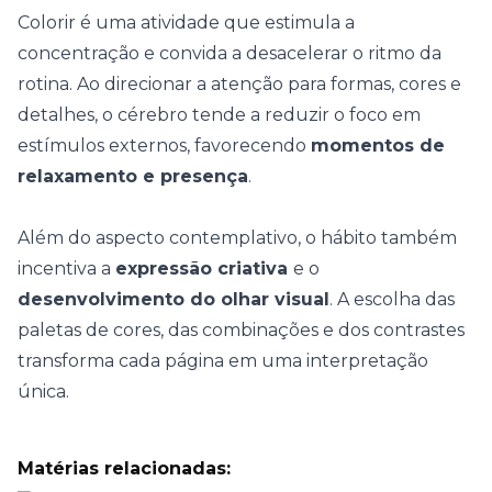
Colorir é uma atividade que estimula a
concentração e convida a
desacelerar o ritmo da
rotina
. Ao direcionar a atenção para formas, cores e
detalhes, o cérebro tende a reduzir o foco em
estímulos externos, favorecendo
momentos de
relaxamento e presença
.
Além do aspecto contemplativo, o hábito também
incentiva a
expressão criativa
e o
desenvolvimento do olhar visual
. A escolha das
paletas de cores, das combinações e dos contrastes
transforma cada página em uma interpretação
única.
Matérias relacionadas: