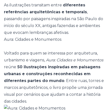
As ilustrações transitam entre
diferentes
referências arquitetônicas e temporais
,
passando por paisagens inspiradas na São Paulo do
início do século XX, antigas fazendas e ambientes
que evocam lembranças afetivas.
Aura: Cidades e Monumentos
Voltado para quem se interessa por arquitetura,
urbanismo e viagens,
Aura: Cidades e Monumentos
reúne
50 ilustrações inspiradas em paisagens
urbanas e construções reconhecidas em
diferentes partes do mundo
. Entre ruas, torres e
marcos arquitetônicos, o livro propõe uma jornada
visual por cenários que ajudam a contar a história
das cidades.