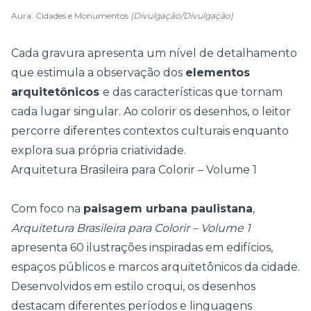
Aura: Cidades e Monumentos
(Divulgação/Divulgação)
Cada gravura apresenta um nível de detalhamento
que estimula a observação dos
elementos
arquitetônicos
e das características que tornam
cada lugar singular. Ao colorir os desenhos, o leitor
percorre diferentes contextos culturais enquanto
explora sua própria criatividade.
Arquitetura Brasileira para Colorir – Volume 1
Com foco na
paisagem urbana paulistana
,
Arquitetura Brasileira para Colorir – Volume 1
apresenta 60 ilustrações inspiradas em edifícios,
espaços públicos e marcos arquitetônicos da cidade.
Desenvolvidos em estilo croqui, os desenhos
destacam diferentes períodos e linguagens