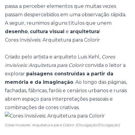
passa a perceber elementos que muitas vezes
passam despercebidos em uma observação rápida.
A seguir, reunimos alguns títulos que unem
desenho
,
cultura visual
e
arquitetura
!
Cores Invisíveis: Arquitetura para Colorir
Criado pelo artista e arquiteto Luis Kehl,
Cores
Invisíveis: Arquitetura para Colorir
convida o leitor a
explorar
paisagens construídas a partir da
memória e da imaginação
. Ao longo das páginas,
fachadas, fábricas, faróis e cenários urbanos e rurais
abrem espaço para interpretações pessoais e
combinações de cores criativas.
Cores Invisíveis: Arquitetura para Colorir
(Divulgação/Divulgação)