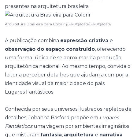
presentes na
arquitetura brasileira
.
Arquitetura Brasileira para Colorir
(Divulgação/Divulgação)
A publicação combina
expressão criativa
e
observação do espaço construído
, oferecendo
uma forma lúdica de se aproximar da produção
arquitetônica nacional. Ao mesmo tempo, convida o
leitor a perceber detalhes que ajudam a compor a
identidade visual da maior cidade do país.
Lugares Fantásticos
Conhecida por seus universos ilustrados repletos de
detalhes, Johanna Basford propõe em
Lugares
Fantásticos
uma viagem por ambientes imaginários
que misturam
fantasia
,
arquitetura
e
narrativa