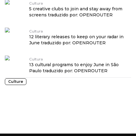
Cultura
5 creative clubs to join and stay away from
screens traduzido por: OPENROUTER
Cultura
12 literary releases to keep on your radar in
June traduzido por: OPENROUTER
Cultura
13 cultural programs to enjoy June in São
Paulo traduzido por: OPENROUTER
Culture