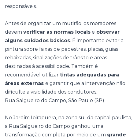
responsáveis.
Antes de organizar um mutirão, os moradores
devem
verificar as normas locais
e
observar
alguns cuidados básicos
. É importante evitar a
pintura sobre faixas de pedestres, placas, guias
rebaixadas, sinalizações de trânsito e áreas
destinadas à acessibilidade. Também é
recomendável utilizar
tintas adequadas para
áreas externas
e garantir que a intervenção não
dificulte a visibilidade dos condutores.
Rua Salgueiro do Campo, São Paulo (SP)
No Jardim Ibirapuera, na zona sul da capital paulista,
a Rua Salgueiro do Campo ganhou uma
transformação completa por meio de um
grande