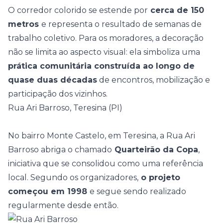
O corredor colorido se estende por
cerca de 150
metros
e representa o resultado de semanas de
trabalho coletivo. Para os moradores, a decoração
não se limita ao aspecto visual: ela simboliza uma
prática comunitária construída ao longo de
quase duas décadas
de encontros, mobilização e
participação dos vizinhos.
Rua Ari Barroso, Teresina (PI)
No bairro Monte Castelo, em Teresina, a Rua Ari
Barroso abriga o chamado
Quarteirão da Copa
,
iniciativa que se consolidou como uma referência
local. Segundo os organizadores,
o projeto
começou em 1998
e segue sendo realizado
regularmente desde então.