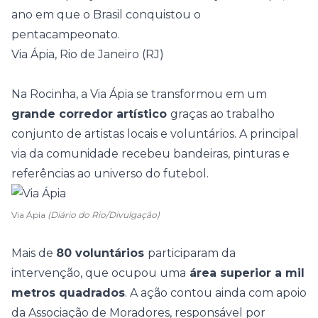
ano em que o Brasil conquistou o
pentacampeonato.
Via Ápia, Rio de Janeiro (RJ)
Na Rocinha, a Via Ápia se transformou em um
grande corredor artístico
graças ao trabalho
conjunto de artistas locais e voluntários. A principal
via da comunidade recebeu bandeiras, pinturas e
referências ao universo do futebol.
Via Ápia
(Diário do Rio/Divulgação)
Mais de
80 voluntários
participaram da
intervenção, que ocupou uma
área superior a mil
metros quadrados
. A ação contou ainda com apoio
da Associação de Moradores, responsável por