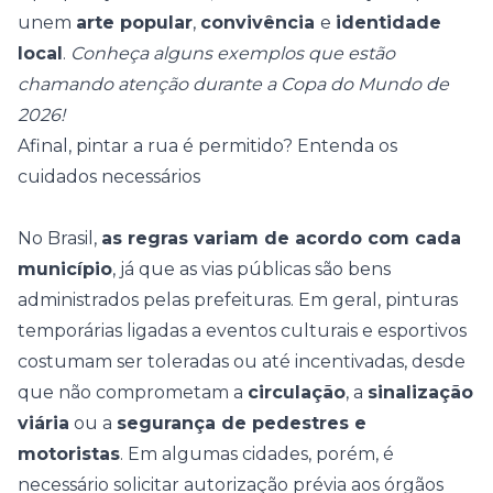
unem
arte popular
,
convivência
e
identidade
local
.
Conheça alguns exemplos que estão
chamando atenção durante a Copa do Mundo de
2026!
Afinal, pintar a rua é permitido? Entenda os
cuidados necessários
No Brasil,
as regras variam de acordo com cada
município
, já que as vias públicas são bens
administrados pelas prefeituras. Em geral, pinturas
temporárias ligadas a eventos culturais e esportivos
costumam ser toleradas ou até incentivadas, desde
que não comprometam a
circulação
, a
sinalização
viária
ou a
segurança de pedestres e
motoristas
. Em algumas cidades, porém, é
necessário solicitar autorização prévia aos órgãos