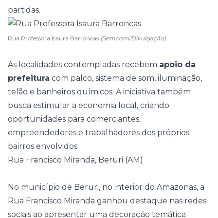
partidas.
Rua Professora Isaura Barroncas
(Semcom/Divulgação)
As localidades contempladas recebem
apoio da
prefeitura
com palco, sistema de som, iluminação,
telão e banheiros químicos. A iniciativa também
busca estimular a economia local, criando
oportunidades para comerciantes,
empreendedores e trabalhadores dos próprios
bairros envolvidos.
Rua Francisco Miranda, Beruri (AM)
No município de Beruri, no interior do Amazonas, a
Rua Francisco Miranda ganhou destaque nas redes
sociais ao apresentar uma decoração temática