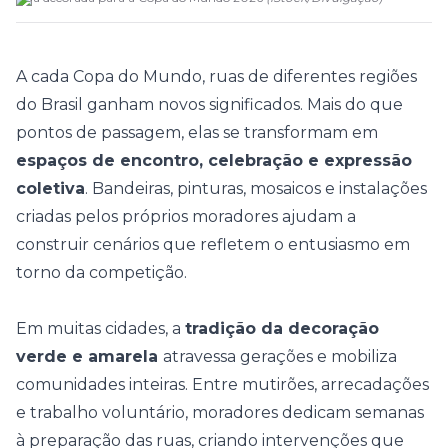
A cada
Copa do Mundo
, ruas de diferentes regiões
do Brasil ganham novos significados. Mais do que
pontos de passagem, elas se transformam em
espaços de encontro, celebração e expressão
coletiva
. Bandeiras, pinturas, mosaicos e instalações
criadas pelos próprios moradores ajudam a
construir cenários que refletem o entusiasmo em
torno da competição.
Em muitas cidades, a
tradição da decoração
verde e amarela
atravessa gerações e mobiliza
comunidades inteiras. Entre mutirões, arrecadações
e trabalho voluntário, moradores dedicam semanas
à preparação das ruas, criando intervenções que