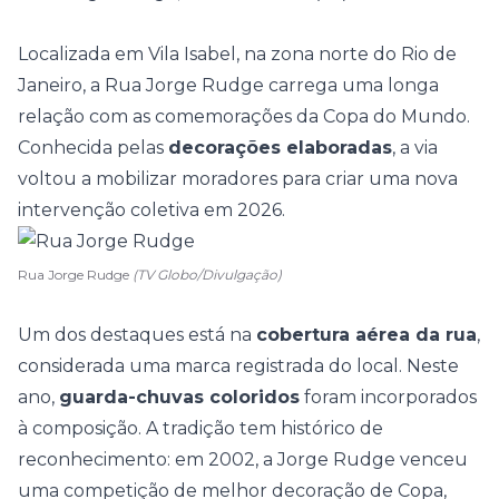
Localizada em Vila Isabel, na zona norte do Rio de
Janeiro, a Rua Jorge Rudge carrega uma longa
relação com as comemorações da Copa do Mundo.
Conhecida pelas
decorações elaboradas
, a via
voltou a mobilizar moradores para criar uma nova
intervenção coletiva em 2026.
Rua Jorge Rudge
(TV Globo/Divulgação)
Um dos destaques está na
cobertura aérea da rua
,
considerada uma marca registrada do local. Neste
ano,
guarda-chuvas coloridos
foram incorporados
à composição. A tradição tem histórico de
reconhecimento: em 2002, a Jorge Rudge venceu
uma competição de melhor decoração de Copa,