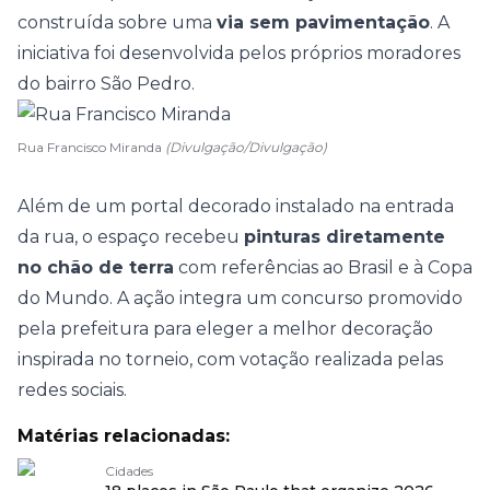
construída sobre uma
via sem pavimentação
. A
iniciativa foi desenvolvida pelos próprios moradores
do bairro São Pedro.
Rua Francisco Miranda
(Divulgação/Divulgação)
Além de um portal decorado instalado na entrada
da rua, o espaço recebeu
pinturas diretamente
no chão de terra
com referências ao Brasil e à Copa
do Mundo. A ação integra um concurso promovido
pela prefeitura para eleger a melhor decoração
inspirada no torneio, com votação realizada pelas
redes sociais.
Matérias relacionadas:
Cidades