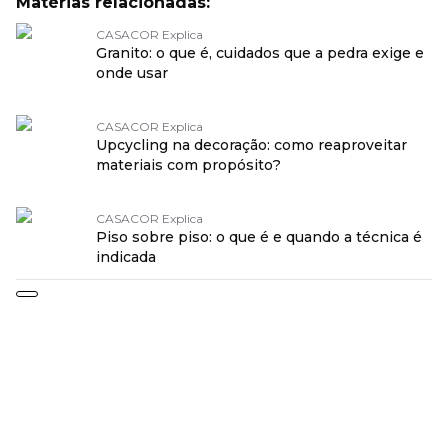
Matérias relacionadas:
CASACOR Explica
Granito: o que é, cuidados que a pedra exige e
onde usar
CASACOR Explica
Upcycling na decoração: como reaproveitar
materiais com propósito?
CASACOR Explica
Piso sobre piso: o que é e quando a técnica é
indicada