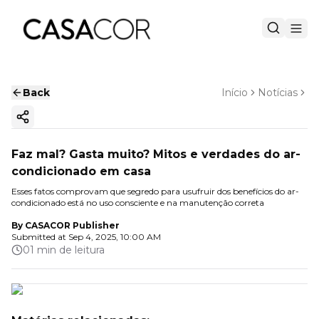
Back
Início
Notícias
Copy ink
Faz mal? Gasta muito? Mitos e verdades do ar-
condicionado em casa
Esses fatos comprovam que segredo para usufruir dos benefícios do ar-
condicionado está no uso consciente e na manutenção correta
By
CASACOR Publisher
Submitted at
Sep 4, 2025, 10:00 AM
01 min de leitura