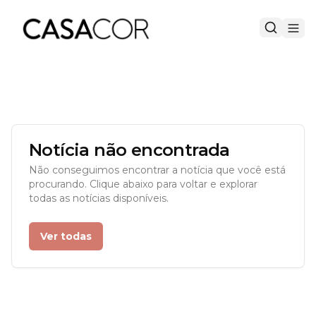
Notícia não encontrada
Não conseguimos encontrar a notícia que você está
procurando. Clique abaixo para voltar e explorar
todas as notícias disponíveis.
Ver todas