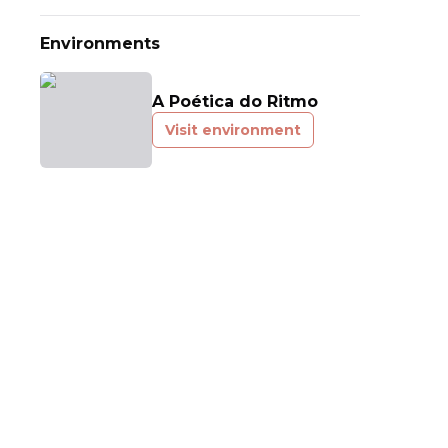
Environments
A Poética do Ritmo
Visit environment