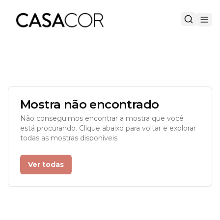
Mostra não encontrado
Não conseguimos encontrar a mostra que você
está procurando. Clique abaixo para voltar e explorar
todas as mostras disponíveis.
Ver todas