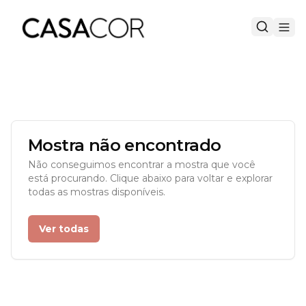
Mostra não encontrado
Não conseguimos encontrar a mostra que você
está procurando. Clique abaixo para voltar e explorar
todas as mostras disponíveis.
Ver todas