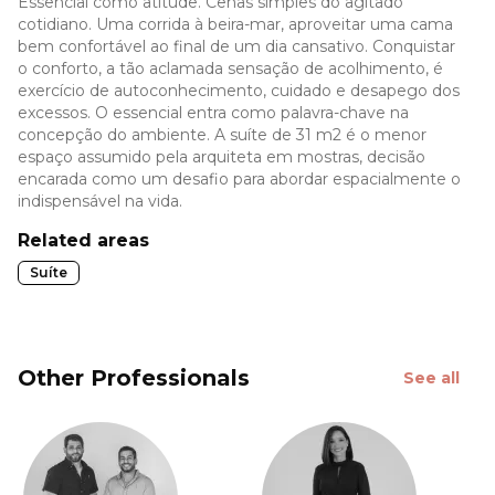
Essencial como atitude. Cenas simples do agitado
cotidiano. Uma corrida à beira-mar, aproveitar uma cama
bem confortável ao final de um dia cansativo. Conquistar
o conforto, a tão aclamada sensação de acolhimento, é
exercício de autoconhecimento, cuidado e desapego dos
excessos. O essencial entra como palavra-chave na
concepção do ambiente. A suíte de 31 m2 é o menor
espaço assumido pela arquiteta em mostras, decisão
encarada como um desafio para abordar espacialmente o
indispensável na vida.
Related areas
Suíte
Other Professionals
See all