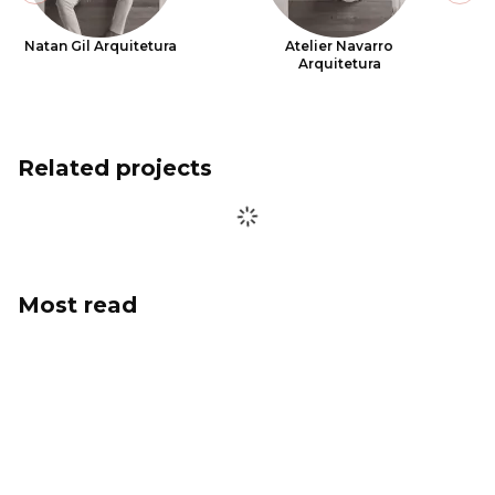
Natan Gil Arquitetura
Atelier Navarro
Arquitetura
Related projects
Most read