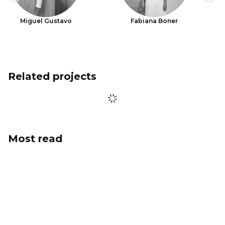
Miguel Gustavo
Fabiana Boner
Related projects
Most read