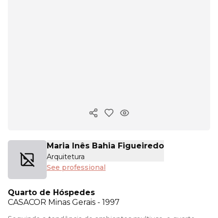
Copy ink
Maria Inês Bahia Figueiredo
Arquitetura
See professional
Quarto de Hóspedes
CASACOR
Minas Gerais - 1997