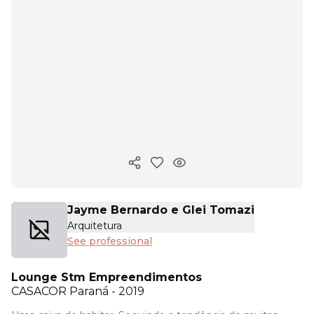
Copy ink
Jayme Bernardo e Glei Tomazi
Arquitetura
See professional
Lounge Stm Empreendimentos
CASACOR
Paraná - 2019