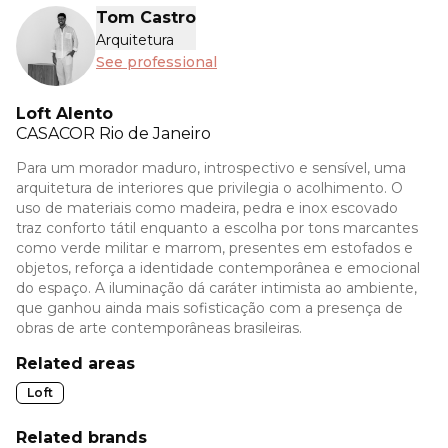
Tom Castro
Arquitetura
See professional
Loft Alento
CASACOR
Rio de Janeiro
Para um morador maduro, introspectivo e sensível, uma
arquitetura de interiores que privilegia o acolhimento. O
uso de materiais como madeira, pedra e inox escovado
traz conforto tátil enquanto a escolha por tons marcantes
como verde militar e marrom, presentes em estofados e
objetos, reforça a identidade contemporânea e emocional
do espaço. A iluminação dá caráter intimista ao ambiente,
que ganhou ainda mais sofisticação com a presença de
obras de arte contemporâneas brasileiras.
Related areas
Loft
Related brands