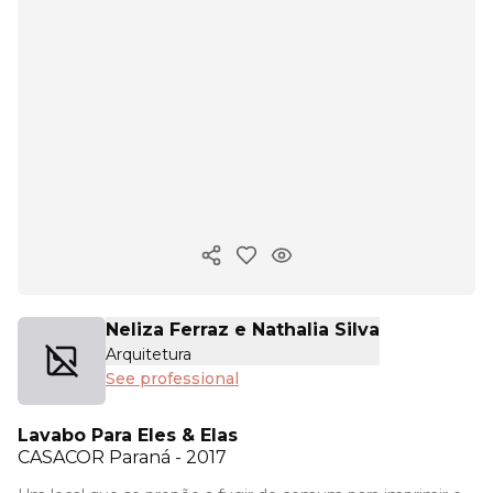
Copy ink
Neliza Ferraz e Nathalia Silva
Arquitetura
See professional
Lavabo Para Eles & Elas
CASACOR
Paraná - 2017