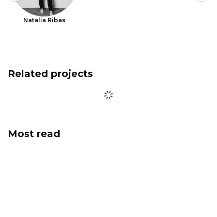
Natalia Ribas
Related projects
Most read