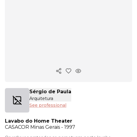
Copy ink
Sérgio de Paula
Arquitetura
See professional
Lavabo do Home Theater
CASACOR
Minas Gerais - 1997