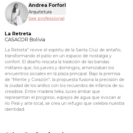
Andrea Forfori
Arquitetura
See professional
La Retreta
CASACOR
Bolívia
La Retreta” revive el espíritu de la Santa Cruz de antaño,
transformando el patio en un espacio de nostalgia y
confort. El diseño rescata la tradición de las bandas
militares que, los jueves y domingos, amenizaban los
encuentros sociales en la plaza principal. Bajo la premisa
de “Mente y Corazón”, la propuesta fusiona la precisión de
la ciudad de los anillos con los recuerdos de infancia de su
creadora. Entre madera teka, luces ámbar que
representan el progreso, espejos de agua que evocan al
río Piraí y arte local, se crea un refugio que celebra nuestra
identidad.