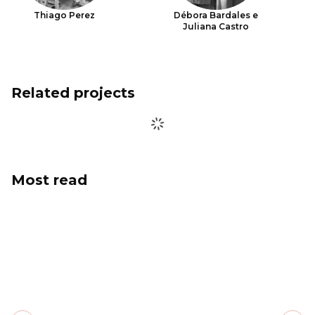
Thiago Perez
Débora Bardales e
Juliana Castro
Related projects
Most read