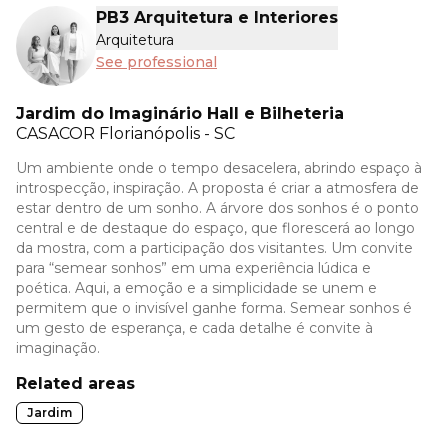
PB3 Arquitetura e Interiores
Arquitetura
See professional
Jardim do Imaginário Hall e Bilheteria
CASACOR
Florianópolis - SC
Um ambiente onde o tempo desacelera, abrindo espaço à
introspecção, inspiração. A proposta é criar a atmosfera de
estar dentro de um sonho. A árvore dos sonhos é o ponto
central e de destaque do espaço, que florescerá ao longo
da mostra, com a participação dos visitantes. Um convite
para “semear sonhos” em uma experiência lúdica e
poética. Aqui, a emoção e a simplicidade se unem e
permitem que o invisível ganhe forma. Semear sonhos é
um gesto de esperança, e cada detalhe é convite à
imaginação.
Related areas
Jardim