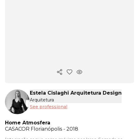
Copy ink
Estela Cislaghi Arquitetura Design
Arquitetura
See professional
Home Atmosfera
CASACOR
Florianópolis - 2018