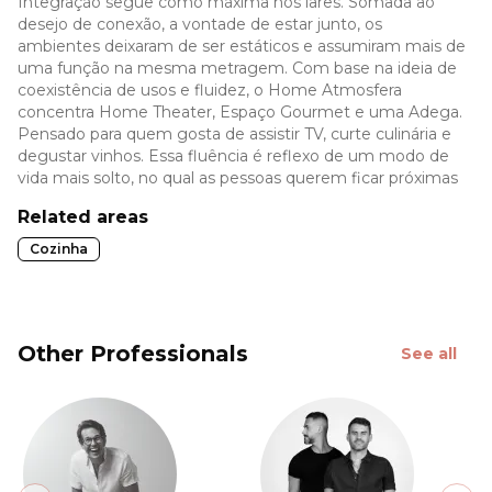
Integração segue como máxima nos lares. Somada ao
desejo de conexão, a vontade de estar junto, os
ambientes deixaram de ser estáticos e assumiram mais de
uma função na mesma metragem. Com base na ideia de
coexistência de usos e fluidez, o Home Atmosfera
concentra Home Theater, Espaço Gourmet e uma Adega.
Pensado para quem gosta de assistir TV, curte culinária e
degustar vinhos. Essa fluência é reflexo de um modo de
vida mais solto, no qual as pessoas querem ficar próximas
Related areas
Cozinha
Other Professionals
See all