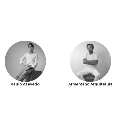
Paulo Azevedo
Armentano Arquitetura