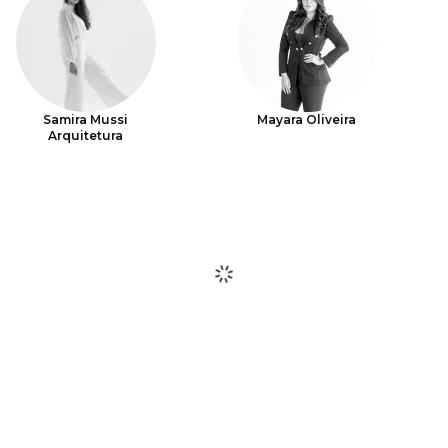
Samira Mussi
Mayara Oliveira
Arquitetura