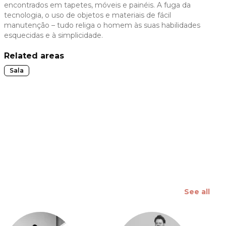
encontrados em tapetes, móveis e painéis. A fuga da
 slide
tecnologia, o uso de objetos e materiais de fácil
manutenção – tudo religa o homem às suas habilidades
esquecidas e à simplicidade.
Related areas
Sala
See all