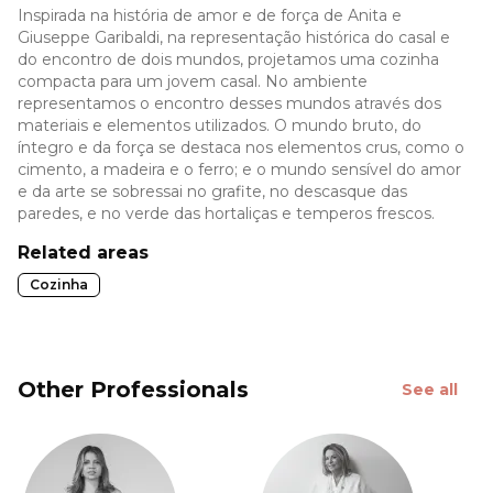
Inspirada na história de amor e de força de Anita e
Giuseppe Garibaldi, na representação histórica do casal e
do encontro de dois mundos, projetamos uma cozinha
compacta para um jovem casal. No ambiente
representamos o encontro desses mundos através dos
materiais e elementos utilizados. O mundo bruto, do
íntegro e da força se destaca nos elementos crus, como o
cimento, a madeira e o ferro; e o mundo sensível do amor
e da arte se sobressai no grafite, no descasque das
paredes, e no verde das hortaliças e temperos frescos.
Related areas
Cozinha
Other Professionals
See all