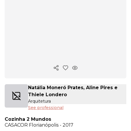
Copy ink
Natália Moneró Prates, Aline Pires e
Thiele Londero
Arquitetura
See professional
Cozinha 2 Mundos
CASACOR
Florianópolis - 2017