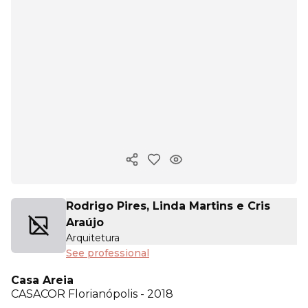
Copy ink
Rodrigo Pires, Linda Martins e Cris
Araújo
Arquitetura
See professional
Casa Areia
CASACOR
Florianópolis - 2018