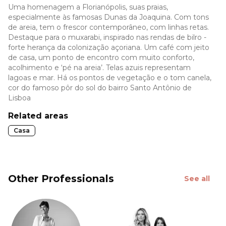
Uma homenagem a Florianópolis, suas praias,
especialmente às famosas Dunas da Joaquina. Com tons
de areia, tem o frescor contemporâneo, com linhas retas.
Destaque para o muxarabi, inspirado nas rendas de bilro -
forte herança da colonização açoriana. Um café com jeito
de casa, um ponto de encontro com muito conforto,
acolhimento e ‘pé na areia’. Telas azuis representam
lagoas e mar. Há os pontos de vegetação e o tom canela,
cor do famoso pôr do sol do bairro Santo Antônio de
Lisboa
Related areas
Casa
Other Professionals
See all